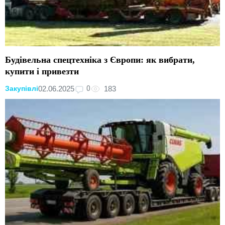
Будівельна спецтехніка з Європи: як вибрати,
купити і привезти
0
02.06.2025
183
Закупівлі