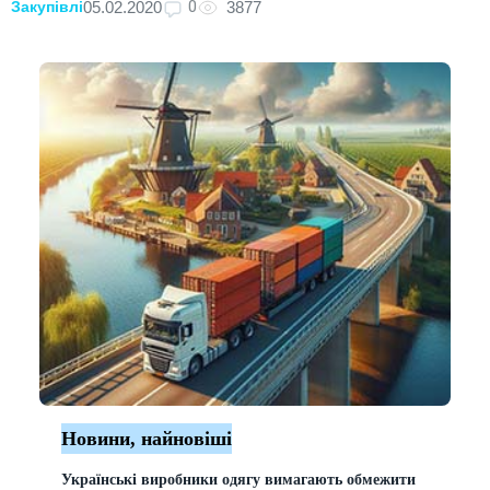
0
05.02.2020
3877
Закупівлі
Новини, найновіші
Українські виробники одягу вимагають обмежити