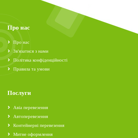
Про нас
Про нас
Зв'язатися з нами
Політика конфіденційності
Правила та умови
Послуги
Авіа перевезення
Автоперевезення
Контейнерні перевезення
Митне оформлення