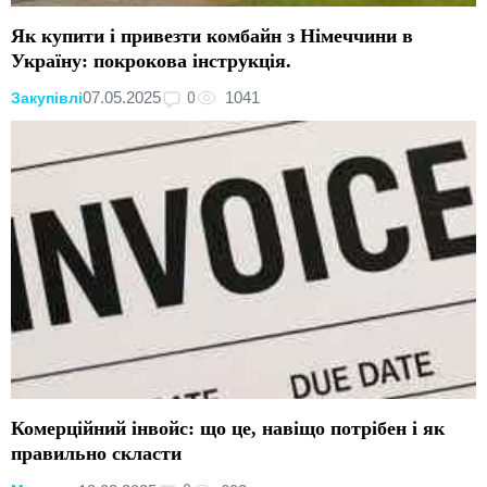
Як купити і привезти комбайн з Німеччини в
Україну: покрокова інструкція.
0
07.05.2025
1041
Закупівлі
Комерційний інвойс: що це, навіщо потрібен і як
правильно скласти