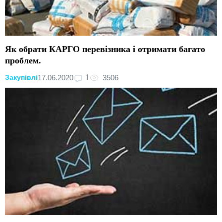
Як обрати КАРГО перевізника і отримати багато
проблем.
1
17.06.2020
3506
Закупівлі