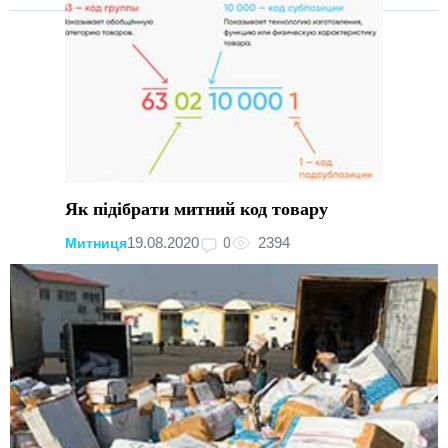
Як підібрати митний код товару
0
19.08.2020
2394
Митниця