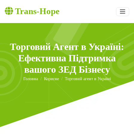
Trans-Hope
Торговий Агент в Україні:
Ефективна Підтримка
вашого ЗЕД Бізнесу
Головна
Корисне
Торговий агент в Україні