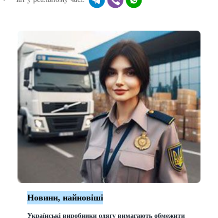
Новини, найновіші
Українські виробники одягу вимагають обмежити