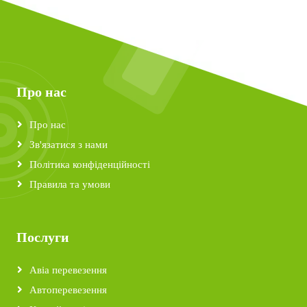
Про нас
Про нас
Зв'язатися з нами
Політика конфіденційності
Правила та умови
Послуги
Авіа перевезення
Автоперевезення