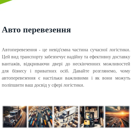
Авто перевезення
Автоперевезення - це невід'ємна частина сучасної логістики.
Цей вид транспорту забезпечує надійну та ефективну доставку
вантажів, відкриваючи двері до нескінченних можливостей
для бізнесу і приватних осіб. Давайте розглянемо, чому
автоперевезення є настільки важливими і як вони можуть
поліпшити ваш досвід у сфері логістики.