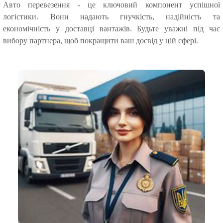
Авто перевезення - це ключовий компонент успішної
логістики. Вони надають гнучкість, надійність та
економічність у доставці вантажів. Будьте уважні під час
вибору партнера, щоб покращити ваш досвід у цій сфері.