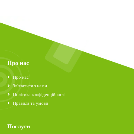
Про нас
Про нас
Зв'язатися з нами
Політика конфіденційності
Правила та умови
Послуги