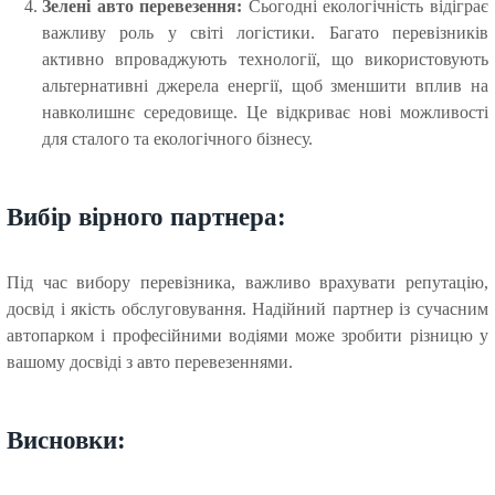
Зелені авто перевезення:
Сьогодні екологічність відіграє
важливу роль у світі логістики. Багато перевізників
активно впроваджують технології, що використовують
альтернативні джерела енергії, щоб зменшити вплив на
навколишнє середовище. Це відкриває нові можливості
для сталого та екологічного бізнесу.
Вибір вірного партнера:
Під час вибору перевізника, важливо врахувати репутацію,
досвід і якість обслуговування. Надійний партнер із сучасним
автопарком і професійними водіями може зробити різницю у
вашому досвіді з авто перевезеннями.
Висновки: