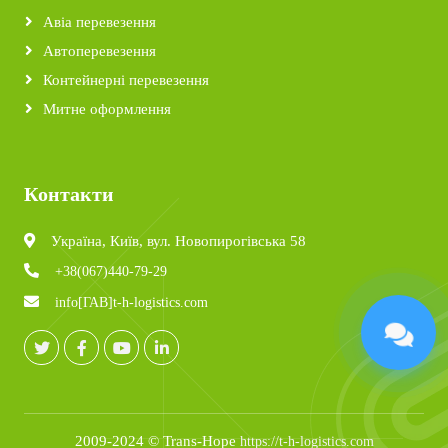
Авіа перевезення
Автоперевезення
Контейнерні перевезення
Митне оформлення
Контакти
Україна, Київ, вул. Новопирогівська 58
+38(067)440-79-29
info[ГАВ]t-h-logistics.com
2009-2024 © Trans-Hope
https://t-h-logistics.com