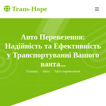
Trans-Hope
Авто Перевезення:
Надійність та Ефективність
у Транспортуванні Вашого
ванта...
Головна
Авто
Авто перевезення