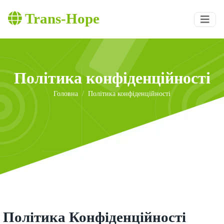
Trans-Hope
Політика конфіденційності
Головна
Політика конфіденційності
Політика Конфіденційності