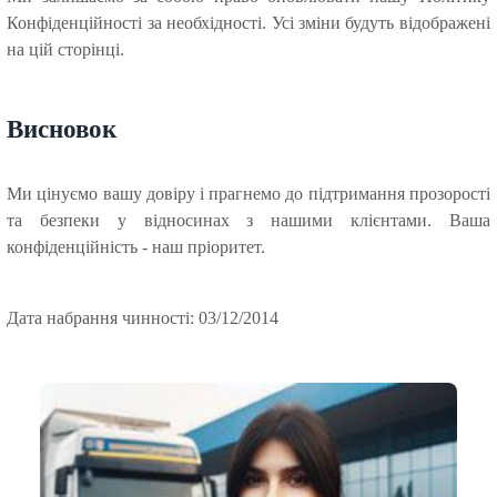
Конфіденційності за необхідності. Усі зміни будуть відображені
на цій сторінці.
Висновок
Ми цінуємо вашу довіру і прагнемо до підтримання прозорості
та безпеки у відносинах з нашими клієнтами. Ваша
конфіденційність - наш пріоритет.
Дата набрання чинності: 03/12/2014