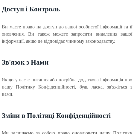
Доступ і Контроль
Ви маєте право на доступ до вашої особистої інформації та її
оновлення. Ви також можете запросити видалення вашої
інформації, якщо це відповідає чинному законодавству.
Зв'язок з Нами
Якщо у вас є питання або потрібна додаткова інформація про
нашу Політику Конфіденційності, будь ласка, зв'яжіться з
нами.
Зміни в Політиці Конфіденційності
Ми залишаємо за собою право оновлювати нашу Політику