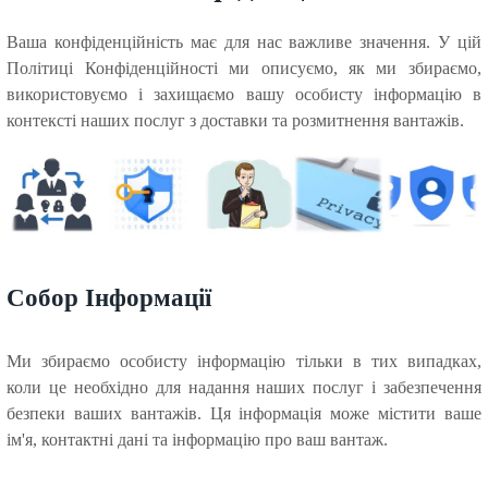
Ваша конфіденційність має для нас важливе значення. У цій
Політиці Конфіденційності ми описуємо, як ми збираємо,
використовуємо і захищаємо вашу особисту інформацію в
контексті наших послуг з доставки та розмитнення вантажів.
Собор Інформації
Ми збираємо особисту інформацію тільки в тих випадках,
коли це необхідно для надання наших послуг і забезпечення
безпеки ваших вантажів. Ця інформація може містити ваше
ім'я, контактні дані та інформацію про ваш вантаж.