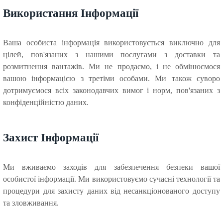
Використання Інформації
Ваша особиста інформація використовується виключно для
цілей, пов'язаних з нашими послугами з доставки та
розмитнення вантажів. Ми не продаємо, і не обмінюємося
вашою інформацією з третіми особами. Ми також суворо
дотримуємося всіх законодавчих вимог і норм, пов'язаних з
конфіденційністю даних.
Захист Інформації
Ми вживаємо заходів для забезпечення безпеки вашої
особистої інформації. Ми використовуємо сучасні технології та
процедури для захисту даних від несанкціонованого доступу
та зловживання.