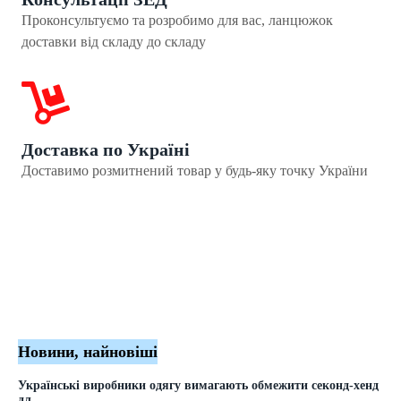
Проконсультуємо та розробимо для вас, ланцюжок
доставки від складу до складу
Доставка по Україні
Доставимо розмитнений товар у будь-яку точку України
Новини, найновіші
Українські виробники одягу вимагають обмежити секонд-хенд
дл...