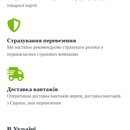
товарної партії
Страхування перевезення
Ми настійно рекомендуємо страхувати ризики у
першокласних страхових компаніях
Доставка вантажів
Оперативна доставка вантажів морем, доставка вантажів
з Європи, авіа перевезення
В Україні