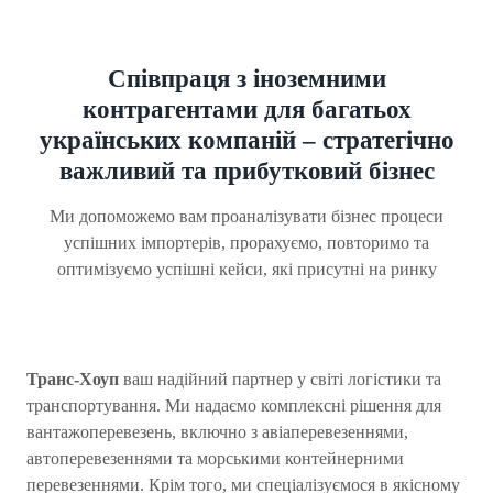
Співпраця з іноземними
контрагентами для багатьох
українських компаній – стратегічно
важливий та прибутковий бізнес
Ми допоможемо вам проаналізувати бізнес процеси
успішних імпортерів, прорахуємо, повторимо та
оптимізуємо успішні кейси, які присутні на ринку
Транс-Хоуп
ваш надійний партнер у світі логістики та
транспортування. Ми надаємо комплексні рішення для
вантажоперевезень, включно з авіаперевезеннями,
автоперевезеннями та морськими контейнерними
перевезеннями. Крім того, ми спеціалізуємося в якісному