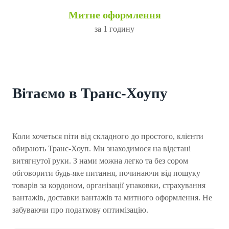
Митне оформлення
за 1 годину
Вітаємо в Транс-Хоупу
Коли хочеться піти від складного до простого, клієнти
обирають Транс-Хоуп. Ми знаходимося на відстані
витягнутої руки. З нами можна легко та без сором
обговорити будь-яке питання, починаючи від пошуку
товарів за кордоном, організації упаковки, страхування
вантажів, доставки вантажів та митного оформлення. Не
забуваючи про податкову оптимізацію.