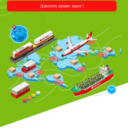
Дзвоніть прямо зараз !