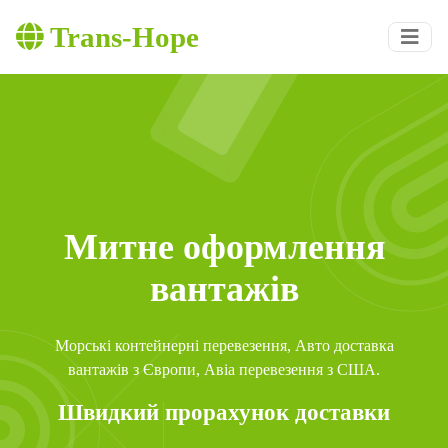
Trans-Hope
Митне оформлення
вантажів
Морські контейнерні перевезення, Авто доставка
вантажів з Європи, Авіа перевезення з США.
Швидкий прорахунок доставки