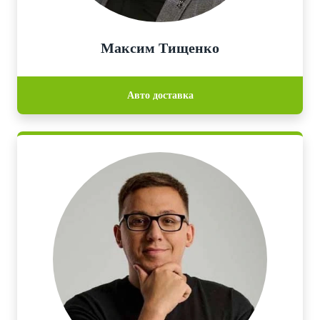
Максим Тищенко
Авто доставка