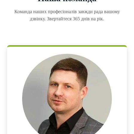
Команда наших професіоналів завжди рада вашому
дзвінку. Звертайтеся 365 днів на рік.