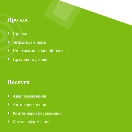
Про нас
Про нас
Зв'язатися з нами
Політика конфіденційності
Правила та умови
Послуги
Авіа перевезення
Автоперевезення
Контейнерні перевезення
Митне оформлення