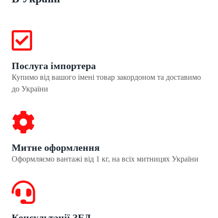
Послуга імпортера
Купимо від вашого імені товар закордоном та доставимо
до України
Митне оформлення
Оформляємо вантажі від 1 кг, на всіх митницях України
Консультації ЗЕД