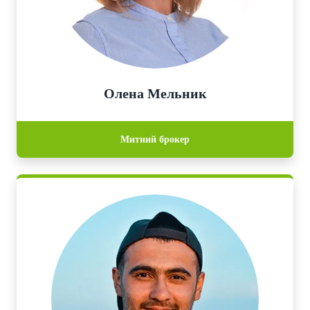
Олена Мельник
Митний брокер