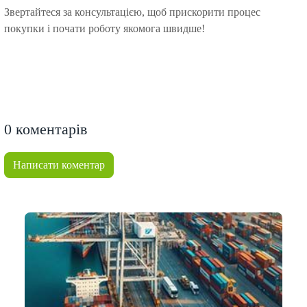
Звертайтеся за консультацією, щоб прискорити процес
покупки і почати роботу якомога швидше!
0
коментарів
Написати коментар