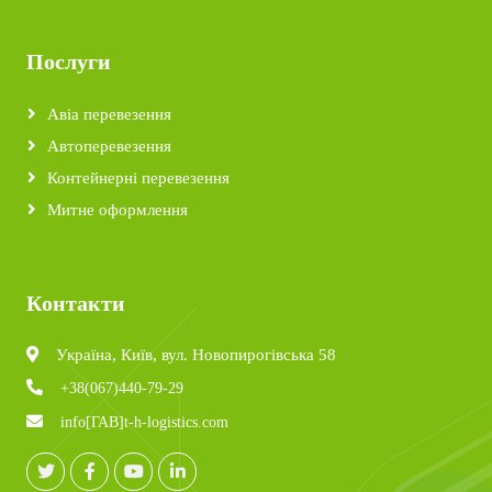
Послуги
Авіа перевезення
Автоперевезення
Контейнерні перевезення
Митне оформлення
Контакти
Україна, Київ, вул. Новопирогівська 58
+38(067)440-79-29
info[ГАВ]t-h-logistics.com