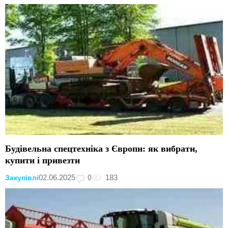
Будівельна спецтехніка з Європи: як вибрати,
купити і привезти
0
02.06.2025
183
Закупівлі