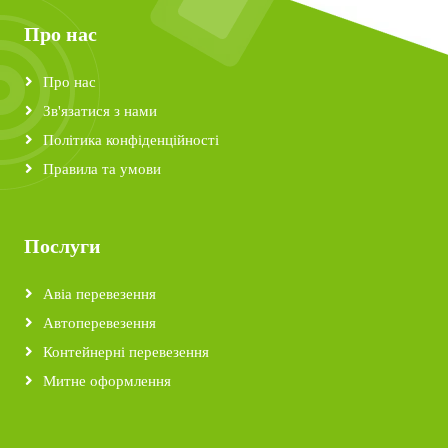
Про нас
Про нас
Зв'язатися з нами
Політика конфіденційності
Правила та умови
Послуги
Авіа перевезення
Автоперевезення
Контейнерні перевезення
Митне оформлення