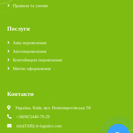
Правила та умови
Послуги
Авіа перевезення
Автоперевезення
Контейнерні перевезення
Митне оформлення
Контакти
Україна, Київ, вул. Новопирогівська 58
+38(067)440-79-29
info[ГАВ]t-h-logistics.com