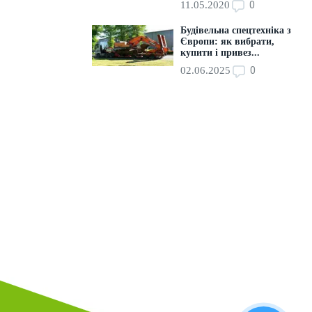
0
11.05.2020
Будівельна спецтехніка з
Європи: як вибрати,
купити і привез...
0
02.06.2025