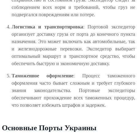
соблюдением всех норм и требований, чтобы груз не
подвергался повреждениям или потере.
Логистика и транспортировка
: Портовой экспедитор
организует доставку груза от порта до конечного пункта
назначения. Это может включать как автомобильные, так
и железнодорожные перевозки. Экспедитор выбирает
оптимальный маршрут и транспортное средство, чтобы
обеспечить быструю и экономичную доставку.
Таможенное оформление
: Процесс таможенного
оформления часто бывает сложным и требует глубокого
знания законодательства. Портовые экспедиторы
обеспечивают прохождение всех таможенных процедур,
что позволяет избежать штрафов и задержек.
Основные Порты Украины