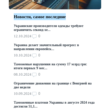
Новости, самое последние
Украинские производители одежды требуют
ограничить секонд-хе...
0
12.10.2024
Украина делает значительный прогресс в
направлении европейск...
0
10.10.2024
Таможеные нарушения на сумму 17 млрд грн:
итоги первых 9 мес...
0
08.10.2024
Ограничение движения на границе с Венгрией на
две недели
0
10.09.2024
Таможенные платежи Украины в августе 2024 года
достигли 51,1...