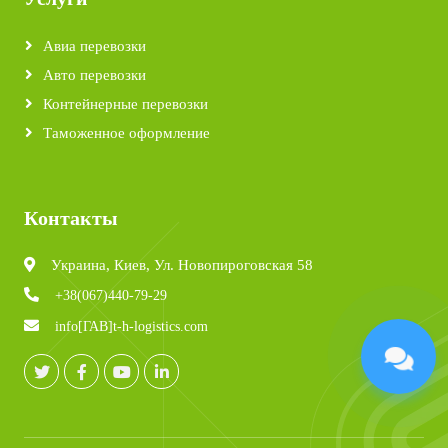
Авиа перевозки
Авто перевозки
Контейнерные перевозки
Таможенное оформление
Контакты
Украина, Киев, Ул. Новопироговская 58
+38(067)440-79-29
info[ГАВ]t-h-logistics.com