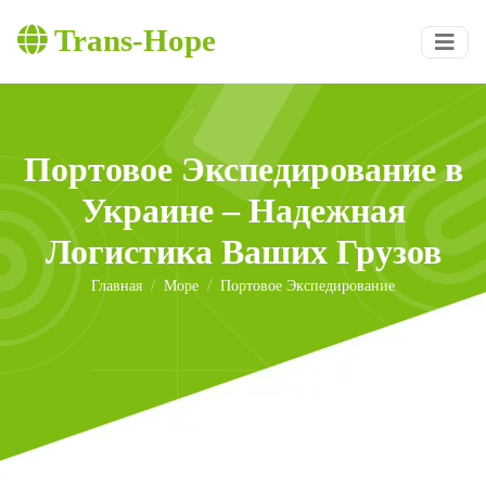
Trans-Hope
Портовое Экспедирование в
Украине – Надежная
Логистика Ваших Грузов
Главная
Море
Портовое Экспедирование