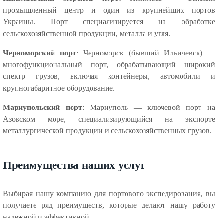
промышленный центр и один из крупнейших портов
Украины. Порт специализируется на обработке
сельскохозяйственной продукции, металла и угля.
Черноморский порт
: Черноморск (бывший Ильичевск) —
многофункциональный порт, обрабатывающий широкий
спектр грузов, включая контейнеры, автомобили и
крупногабаритное оборудование.
Мариупольский порт
: Мариуполь — ключевой порт на
Азовском море, специализирующийся на экспорте
металлургической продукции и сельскохозяйственных грузов.
Преимущества наших услуг
Выбирая нашу компанию для портового экспедирования, вы
получаете ряд преимуществ, которые делают нашу работу
надежной и эффективной.