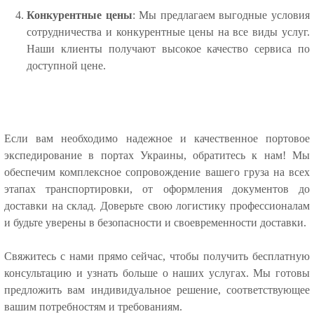
Конкурентные цены
: Мы предлагаем выгодные условия
сотрудничества и конкурентные цены на все виды услуг.
Наши клиенты получают высокое качество сервиса по
доступной цене.
Если вам необходимо надежное и качественное портовое
экспедирование в портах Украины, обратитесь к нам! Мы
обеспечим комплексное сопровождение вашего груза на всех
этапах транспортировки, от оформления документов до
доставки на склад. Доверьте свою логистику профессионалам
и будьте уверены в безопасности и своевременности доставки.
Свяжитесь с нами прямо сейчас, чтобы получить бесплатную
консультацию и узнать больше о наших услугах. Мы готовы
предложить вам индивидуальное решение, соответствующее
вашим потребностям и требованиям.