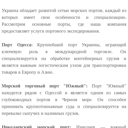
Украина обладает развитой сетью морских портов, каждый из
которых имеет свои особенности и специализацию.
Рассмотрим основные порты, где наша компания
предоставляет услуги портового экспедирования.
Порт Одесса:
Крупнейший порт Украины, играющий
ключевую роль в международной торговле. Он
специализируется на обработке контейнерных грузов и
является важным логистическим узлом для транспортировки
товаров в Европу и Азию.
Морской торговый порт "Южный":
Порт "Южный"
находится рядом с Одессой и является одним из самых
глубоководных портов в Черном море. Он способен
принимать крупнотоннажные суда и специализируется на
перевалке сыпучих и наливных грузов.
Николаевский морской порт:
Николаев — важный