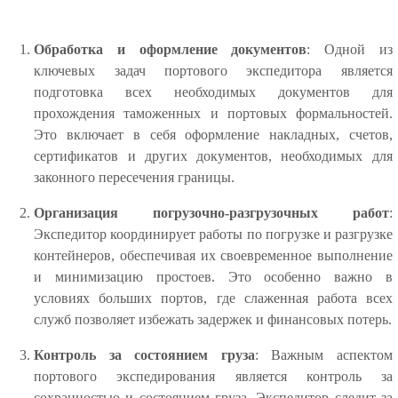
Обработка и оформление документов
: Одной из
ключевых задач портового экспедитора является
подготовка всех необходимых документов для
прохождения таможенных и портовых формальностей.
Это включает в себя оформление накладных, счетов,
сертификатов и других документов, необходимых для
законного пересечения границы.
Организация погрузочно-разгрузочных работ
:
Экспедитор координирует работы по погрузке и разгрузке
контейнеров, обеспечивая их своевременное выполнение
и минимизацию простоев. Это особенно важно в
условиях больших портов, где слаженная работа всех
служб позволяет избежать задержек и финансовых потерь.
Контроль за состоянием груза
: Важным аспектом
портового экспедирования является контроль за
сохранностью и состоянием груза. Экспедитор следит за