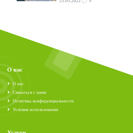
0
25.05.2022
О нас
О нас
Связаться с нами
Политика конфиденциальности
Условия использования
Услуги