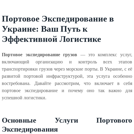
Портовое Экспедирование в
Украине: Ваш Путь к
Эффективной Логистике
Портовое экспедирование грузов
— это комплекс услуг,
включающий организацию и контроль всех этапов
транспортировки грузов через морские порты. В Украине, с её
развитой портовой инфраструктурой, эта услуга особенно
востребована. Давайте рассмотрим, что включает в себя
портовое экспедирование и почему оно так важно для
успешной логистики.
Основные Услуги Портового
Экспедирования