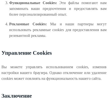
Функциональные Cookies:
Эти файлы помогают нам
запоминать ваши предпочтения и предоставлять вам
более персонализированный опыт.
Рекламные Cookies:
Мы и наши партнеры могут
использовать рекламные cookies для предоставления вам
релевантной рекламы.
Управление Cookies
Вы можете управлять использованием cookies, изменив
настройки вашего браузера. Однако отключение или удаление
cookies может повлиять на функциональность нашего сайта.
Заключение