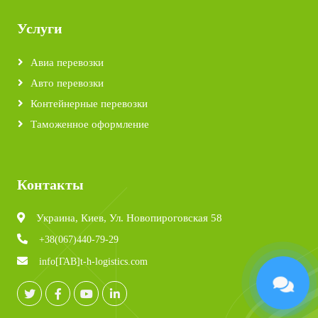
Услуги
Авиа перевозки
Авто перевозки
Контейнерные перевозки
Таможенное оформление
Контакты
Украина, Киев, Ул. Новопироговская 58
+38(067)440-79-29
info[ГАВ]t-h-logistics.com