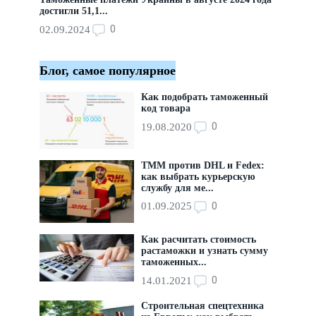
достигли 51,1...
0
02.09.2024
Блог, самое популярное
Как подобрать таможенный
код товара
0
19.08.2020
ТММ против DHL и Fedex:
как выбрать курьерскую
службу для ме...
0
01.09.2025
Как расчитать стоимость
растаможки и узнать сумму
таможенных...
0
14.01.2021
Строительная спецтехника