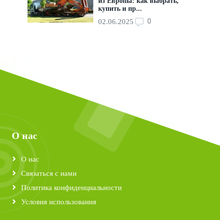
из Европы: как выбрать,
купить и пр...
0
02.06.2025
О нас
О нас
Связаться с нами
Политика конфиденциальности
Условия использования