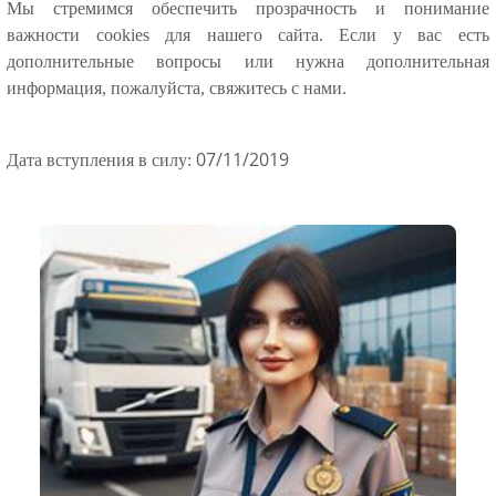
Мы стремимся обеспечить прозрачность и понимание
важности cookies для нашего сайта. Если у вас есть
дополнительные вопросы или нужна дополнительная
информация, пожалуйста, свяжитесь с нами.
07/11/2019
Дата вступления в силу: