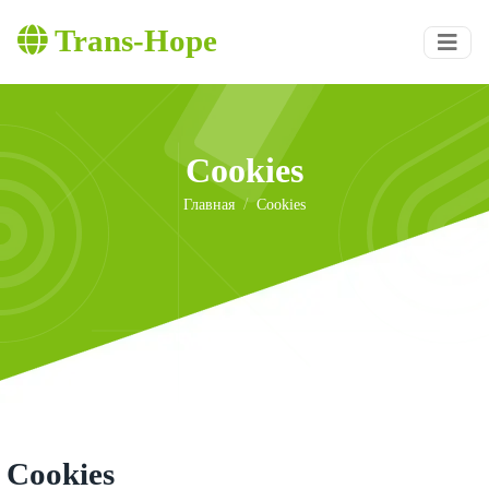
Trans-Hope
Cookies
Главная
Cookies
Cookies