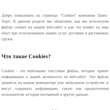
Добро пожаловать на страницу "Cookies" компании Транс-
Хоуп. В данном разделе мы объясняем, как мы используем
файлы cookies на нашем веб-сайте и как это влияет на ваш
опыт при использовании наших услуг доставки и растаможки
грузов.
Что такое Cookies?
Cookies - это небольшие текстовые файлы, которые хранят
информацию о вашей активности на веб-сайте. Эти файлы
хранятся на вашем компьютере или мобильном устройстве и
могут содержать информацию, такую как предпочтения
пользователя, история посещений и другие данные.