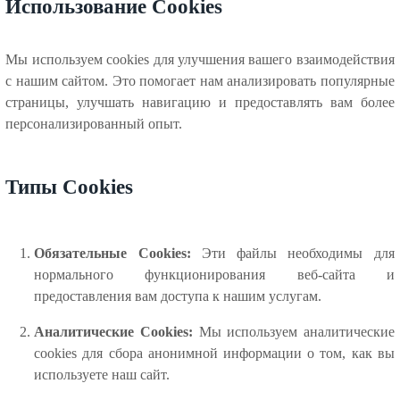
Использование Cookies
Мы используем cookies для улучшения вашего взаимодействия
с нашим сайтом. Это помогает нам анализировать популярные
страницы, улучшать навигацию и предоставлять вам более
персонализированный опыт.
Типы Cookies
Обязательные Cookies:
Эти файлы необходимы для
нормального функционирования веб-сайта и
предоставления вам доступа к нашим услугам.
Аналитические Cookies:
Мы используем аналитические
cookies для сбора анонимной информации о том, как вы
используете наш сайт.