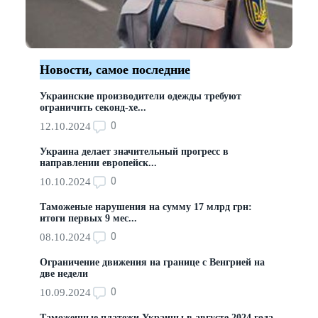
Новости, самое последние
Украинские производители одежды требуют
ограничить секонд-хе...
0
12.10.2024
Украина делает значительный прогресс в
направлении европейск...
0
10.10.2024
Таможеные нарушения на сумму 17 млрд грн:
итоги первых 9 мес...
0
08.10.2024
Ограничение движения на границе с Венгрией на
две недели
0
10.09.2024
Таможенные платежи Украины в августе 2024 года