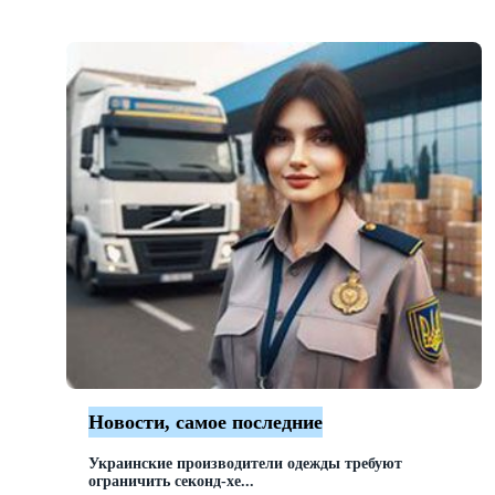
Новости, самое последние
Украинские производители одежды требуют
ограничить секонд-хе...