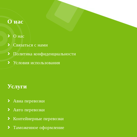
О нас
О нас
Связаться с нами
Политика конфиденциальности
Условия использования
Услуги
Авиа перевозки
Авто перевозки
Контейнерные перевозки
Таможенное оформление