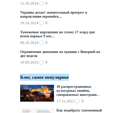
0
12.10.2024
Украина делает значительный прогресс в
направлении европейск...
0
10.10.2024
Таможеные нарушения на сумму 17 млрд грн:
итоги первых 9 мес...
0
08.10.2024
Ограничение движения на границе с Венгрией на
две недели
0
10.09.2024
Блог, самое популярное
10 распространенных
культурных ошибок,
совершаемых иностранн...
0
17.11.2022
Как подобрать таможенный