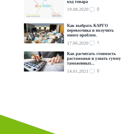
код товара
0
19.08.2020
Как выбрать КАРГО
перевозчика и получить
много проблем.
1
17.06.2020
Как расчитать стоимость
растаможки и узнать сумму
таможенных...
0
14.01.2021