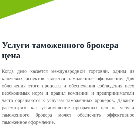
Услуги таможенного брокера
цена
Когда дело касается международной торговли, одним из
ключевых аспектов является таможенное оформление. Для
облегчения этого процесса и обеспечения соблюдения всех
необходимых норм и правил компании и предприниматели
часто обращаются к услугам таможенных брокеров. Давайте
рассмотрим, как установление прозрачных цен на услуги
таможенного брокера может обеспечить эффективное
таможенное оформление.