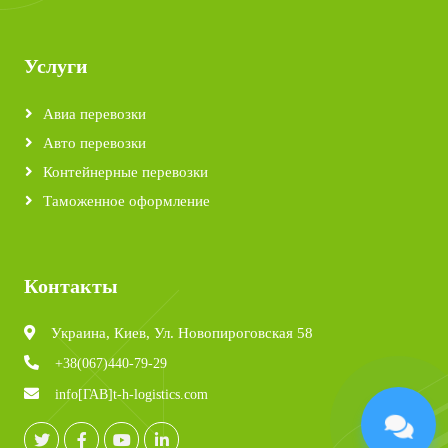
Услуги
Авиа перевозки
Авто перевозки
Контейнерные перевозки
Таможенное оформление
Контакты
Украина, Киев, Ул. Новопироговская 58
+38(067)440-79-29
info[ГАВ]t-h-logistics.com