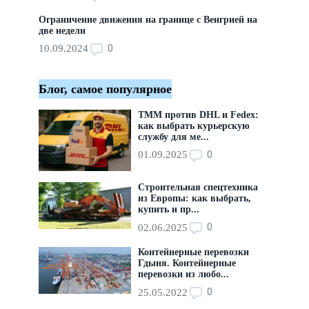
Ограничение движения на границе с Венгрией на
две недели
0
10.09.2024
Блог, самое популярное
ТММ против DHL и Fedex:
как выбрать курьерскую
службу для ме...
0
01.09.2025
Строительная спецтехника
из Европы: как выбрать,
купить и пр...
0
02.06.2025
Контейнерные перевозки
Гдыня. Контейнерные
перевозки из любо...
0
25.05.2022