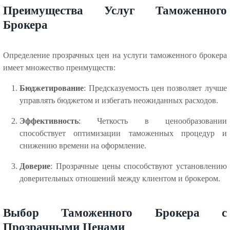
Преимущества Услуг Таможенного
Брокера
Определение прозрачных цен на услуги таможенного брокера
имеет множество преимуществ:
Бюджетирование
: Предсказуемость цен позволяет лучше
управлять бюджетом и избегать неожиданных расходов.
Эффективность
: Четкость в ценообразовании
способствует оптимизации таможенных процедур и
снижению времени на оформление.
Доверие
: Прозрачные цены способствуют установлению
доверительных отношений между клиентом и брокером.
Выбор Таможенного Брокера с
Прозрачными Ценами