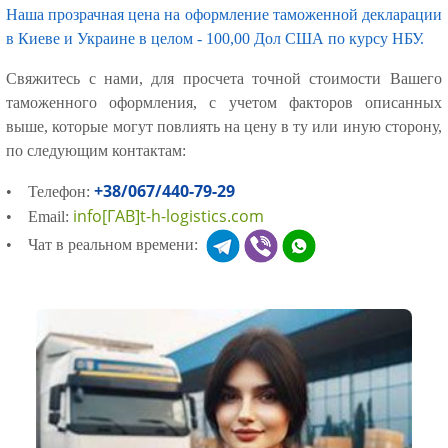
Наша прозрачная цена на оформление таможенной декларации
в Киеве и Украине в целом - 100,00 Дол США по курсу НБУ.
Свяжитесь с нами, для просчета точной стоимости Вашего
таможенного оформления, с учетом факторов описанных
выше, которые могут повлиять на цену в ту или иную сторону,
по следующим контактам:
+38/067/440-79-29
• Телефон:
info[ГАВ]t-h-logistics.com
• Email:
• Чат в реальном времени: