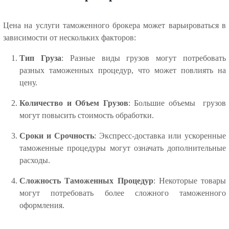
Цена на услуги таможенного брокера может варьироваться в
зависимости от нескольких факторов:
Тип Груза
: Разные виды грузов могут потребовать
разных таможенных процедур, что может повлиять на
цену.
Количество и Объем Грузов
: Большие объемы грузов
могут повысить стоимость обработки.
Сроки и Срочность
: Экспресс-доставка или ускоренные
таможенные процедуры могут означать дополнительные
расходы.
Сложность Таможенных Процедур
: Некоторые товары
могут потребовать более сложного таможенного
оформления.