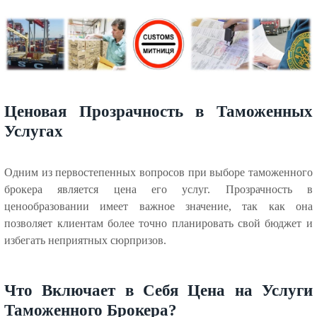
Ценовая Прозрачность в Таможенных
Услугах
Одним из первостепенных вопросов при выборе таможенного
брокера является цена его услуг. Прозрачность в
ценообразовании имеет важное значение, так как она
позволяет клиентам более точно планировать свой бюджет и
избегать неприятных сюрпризов.
Что Включает в Себя Цена на Услуги
Таможенного Брокера?