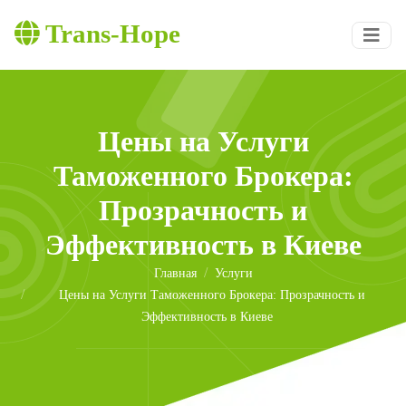
Trans-Hope
Цены на Услуги
Таможенного Брокера:
Прозрачность и
Эффективность в Киеве
Главная
Услуги
Цены на Услуги Таможенного Брокера: Прозрачность и
Эффективность в Киеве