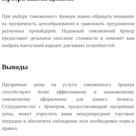
При выборе таможенного брокера важно обращать внимание
на прозрачность ценообразования и сравнивать предложения
различных провайдеров. Надежный таможенный брокер
предоставит детальное описание стоимости и поможет вам
выбрать наилучший вариант для ваших потребностей.
Выводы
Прозрачные цены на услуги таможенного брокера
способствуют более эффективному и экономичному
таможенному оформлению для вашего бизнеса.
Сотрудничество с брокером, предоставляющим прозрачные
цены, может упростить ваши международные торговые
операции и обеспечить соблюдение всех необходимых норм и
правил.