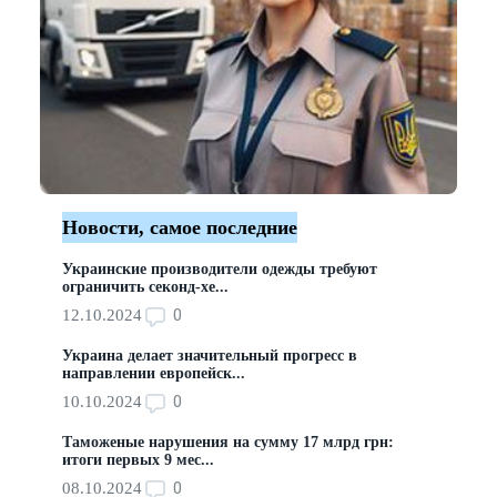
Новости, самое последние
Украинские производители одежды требуют
ограничить секонд-хе...
0
12.10.2024
Украина делает значительный прогресс в
направлении европейск...
0
10.10.2024
Таможеные нарушения на сумму 17 млрд грн:
итоги первых 9 мес...
0
08.10.2024