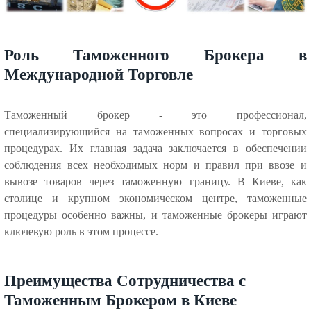
Роль Таможенного Брокера в
Международной Торговле
Таможенный брокер - это профессионал,
специализирующийся на таможенных вопросах и торговых
процедурах. Их главная задача заключается в обеспечении
соблюдения всех необходимых норм и правил при ввозе и
вывозе товаров через таможенную границу. В Киеве, как
столице и крупном экономическом центре, таможенные
процедуры особенно важны, и таможенные брокеры играют
ключевую роль в этом процессе.
Преимущества Сотрудничества с
Таможенным Брокером в Киеве