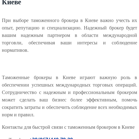
Киеве
При выборе таможенного брокера в Киеве важно учесть их
опыт, репутацию и специализацию. Надежный брокер будет
вашим надежным партнером в области международной
торговли, обеспечивая ваши интересы и соблюдение
нормативов.
Таможенные брокеры в Киеве играют важную роль в
обеспечении успешных международных торговых операций.
Сотрудничество с надежным и профессиональным брокером
может сделать ваш бизнес более эффективным, помочь
сократить затраты и обеспечить соблюдение всех необходимых
норм и правил.
Контакты для быстрой связи с таможенным брокером в Киеве