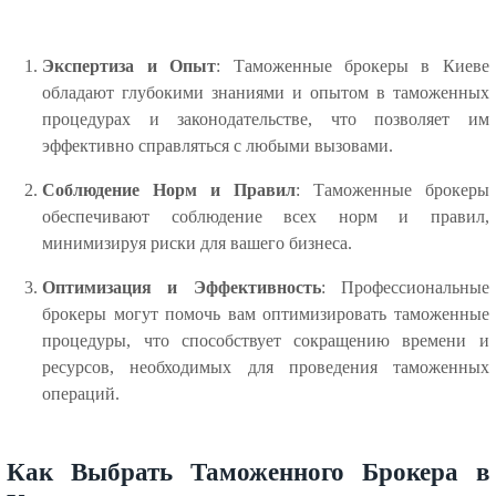
Экспертиза и Опыт
: Таможенные брокеры в Киеве
обладают глубокими знаниями и опытом в таможенных
процедурах и законодательстве, что позволяет им
эффективно справляться с любыми вызовами.
Соблюдение Норм и Правил
: Таможенные брокеры
обеспечивают соблюдение всех норм и правил,
минимизируя риски для вашего бизнеса.
Оптимизация и Эффективность
: Профессиональные
брокеры могут помочь вам оптимизировать таможенные
процедуры, что способствует сокращению времени и
ресурсов, необходимых для проведения таможенных
операций.
Как Выбрать Таможенного Брокера в