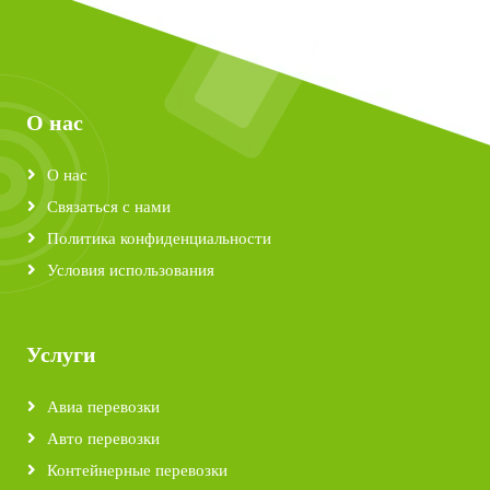
О нас
О нас
Связаться с нами
Политика конфиденциальности
Условия использования
Услуги
Авиа перевозки
Авто перевозки
Контейнерные перевозки