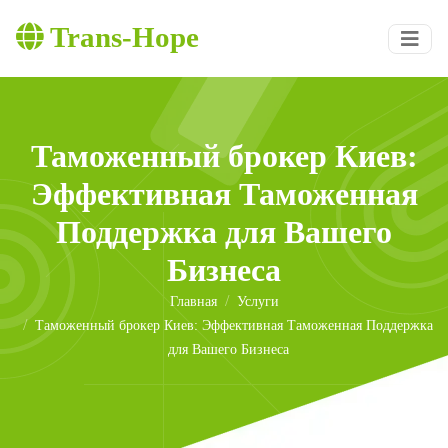
Trans-Hope
Таможенный брокер Киев:
Эффективная Таможенная
Поддержка для Вашего
Бизнеса
Главная
Услуги
Таможенный брокер Киев: Эффективная Таможенная Поддержка
для Вашего Бизнеса