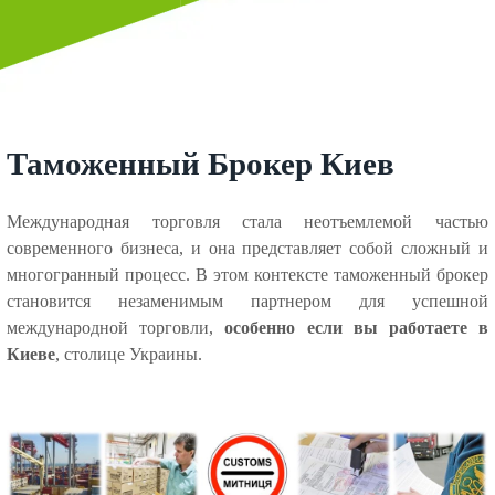
Таможенный Брокер Киев
Международная торговля стала неотъемлемой частью
современного бизнеса, и она представляет собой сложный и
многогранный процесс. В этом контексте таможенный брокер
становится незаменимым партнером для успешной
международной торговли,
особенно если вы работаете в
Киеве
, столице Украины.