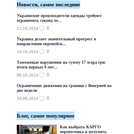
Новости, самое последние
Украинские производители одежды требуют
ограничить секонд-хе...
0
12.10.2024
Украина делает значительный прогресс в
направлении европейск...
0
10.10.2024
Таможеные нарушения на сумму 17 млрд грн:
итоги первых 9 мес...
0
08.10.2024
Ограничение движения на границе с Венгрией на
две недели
0
10.09.2024
Блог, самое популярное
Как выбрать КАРГО
перевозчика и получить